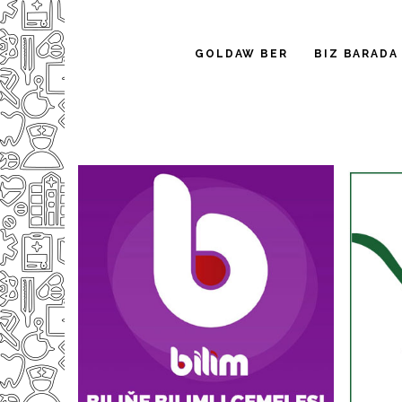
GOLDAW BER
BIZ BARADA